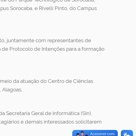
pus Sorocaba, e Rivelli Pinto, do Campus
osto, juntamente com representantes de
a de Protocolo de Intenções para a formação
r meio da atuação do Centro de Ciências
 Alagoas.
a Secretaria Geral de Informática (SIn),
tagiários e demais interessados solicitarem