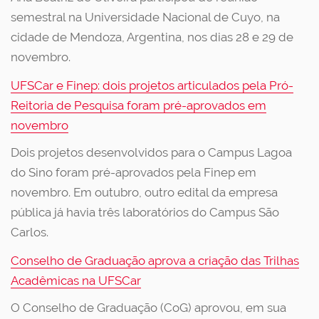
semestral na Universidade Nacional de Cuyo, na
cidade de Mendoza, Argentina, nos dias 28 e 29 de
novembro.
UFSCar e Finep: dois projetos articulados pela Pró-
Reitoria de Pesquisa foram pré-aprovados em
novembro
Dois projetos desenvolvidos para o Campus Lagoa
do Sino foram pré-aprovados pela Finep em
novembro. Em outubro, outro edital da empresa
pública já havia três laboratórios do Campus São
Carlos.
Conselho de Graduação aprova a criação das Trilhas
Acadêmicas na UFSCar
O Conselho de Graduação (CoG) aprovou, em sua