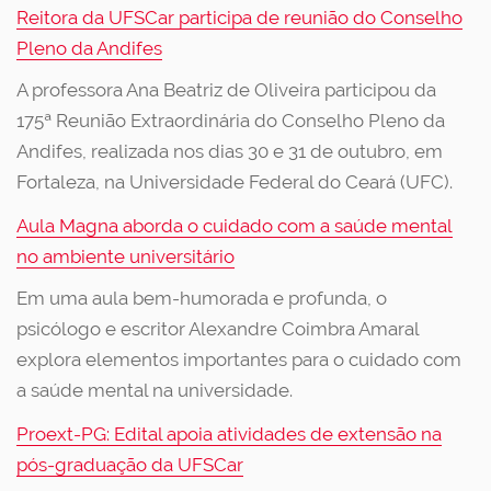
Reitora da UFSCar participa de reunião do Conselho
Pleno da Andifes
A professora Ana Beatriz de Oliveira participou da
175ª Reunião Extraordinária do Conselho Pleno da
Andifes, realizada nos dias 30 e 31 de outubro, em
Fortaleza, na Universidade Federal do Ceará (UFC).
Aula Magna aborda o cuidado com a saúde mental
no ambiente universitário
Em uma aula bem-humorada e profunda, o
psicólogo e escritor Alexandre Coimbra Amaral
explora elementos importantes para o cuidado com
a saúde mental na universidade.
Proext-PG: Edital apoia atividades de extensão na
pós-graduação da UFSCar