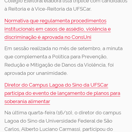
Colégio Eleitoral elabora lista tríplice com candidatos
à Reitoria e à Vice-Reitoria da UFSCar.
Normativa que regulamenta procedimentos
institucionais em casos de assédio, violência e
discriminação é aprovada no ConsUni
Em sessão realizada no mês de setembro, a minuta
que complementa a Política para Prevenção,
Redução e Mitigação de Danos da Violência, foi
aprovada por unanimidade.
Diretor do Campus Lagoa do Sino da UFSCar
participa do evento de lançamento de planos para
soberania alimentar
Na última quarta-feira (16/10), o diretor do campus
Lagoa do Sino da Universidade Federal de São
Carlos, Alberto Luciano Carmassi, participou do