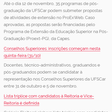
Até o dia 12 de novembro, 35 programas de pós-
graduação da UFSCar podem submeter propostas
de atividades de extensão no ProExWeb. Caso
aprovadas, as propostas serão financiadas pelo
Programa de Extensão da Educação Superior na Pós-
Graduação (Proext-PG), da Capes.
Conselhos Superiores: inscrições começam nesta
quinta-feira (31/10)
Docentes, técnico-administrativos, graduandos e
pós-graduandos podem se candidatar à
representação nos Conselhos Superiores da UFSCar
entre 31 de outubro e 5 de novembro.
Lista tríplice com candidatos à Reitoria e Vice-
Reitoria é definida