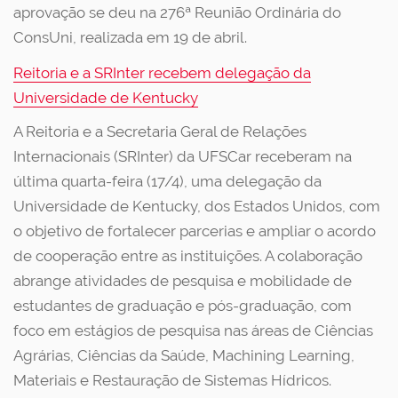
aprovação se deu na 276ª Reunião Ordinária do
ConsUni, realizada em 19 de abril.
Reitoria e a SRInter recebem delegação da
Universidade de Kentucky
A Reitoria e a Secretaria Geral de Relações
Internacionais (SRInter) da UFSCar receberam na
última quarta-feira (17/4), uma delegação da
Universidade de Kentucky, dos Estados Unidos, com
o objetivo de fortalecer parcerias e ampliar o acordo
de cooperação entre as instituições. A colaboração
abrange atividades de pesquisa e mobilidade de
estudantes de graduação e pós-graduação, com
foco em estágios de pesquisa nas áreas de Ciências
Agrárias, Ciências da Saúde, Machining Learning,
Materiais e Restauração de Sistemas Hídricos.