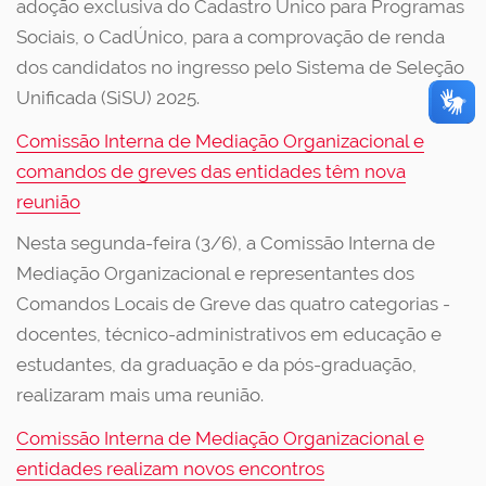
adoção exclusiva do Cadastro Único para Programas
Sociais, o CadÚnico, para a comprovação de renda
dos candidatos no ingresso pelo Sistema de Seleção
Unificada (SiSU) 2025.
Comissão Interna de Mediação Organizacional e
comandos de greves das entidades têm nova
reunião
Nesta segunda-feira (3/6), a Comissão Interna de
Mediação Organizacional e representantes dos
Comandos Locais de Greve das quatro categorias -
docentes, técnico-administrativos em educação e
estudantes, da graduação e da pós-graduação,
realizaram mais uma reunião.
Comissão Interna de Mediação Organizacional e
entidades realizam novos encontros