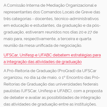
A Comissão Interna de Mediação Organizacional e
representantes dos Comandos Locais de Greve das
três categorias - docentes, técnico-administrativos
em educação e estudantes, da graduação e da pós-
graduação, estiveram reunidos nos dias 20 e 27 de
maio para, respectivamente, a terceira e quarta
reunião da mesa unificada de negociação.
UFSCar, Unifesp e UFABC debatem estratégias para
a integração das atividades de graduação
A Pró-Reitoria de Graduação (ProGrad) da UFSCar
organizou, no dia 14 de maio, o 1º Encontro das Pró-
Reitorias de Graduação das universidades federais
paulistas (UFSCar, Unifesp e UFABC), com a proposta
de debater e avaliar as possibilidades de integração
das atividades de graduação entre as instituições.