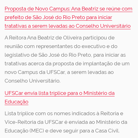
Proposta de Novo Campus: Ana Beatriz se reúne com
prefeito de São José do Rio Preto para iniciar
tratativas a serem levadas ao Conselho Universitário
A Reitora Ana Beatriz de Oliveira participou de
reunião com representantes do executivo e do
legislativo de São José do Rio Preto, para iniciar as
tratativas acerca da proposta de implantação de um
novo Campus da UFSCar, a serem levadas ao
Conselho Universitário.
UFSCar envia lista tríplice para o Ministério da
Educação
Lista tríplice com os nomes indicados à Reitoria e
Vice-Reitoria da UFSCar é enviada ao Ministério da
Educação (MEC) e deve seguir para a Casa Civil.