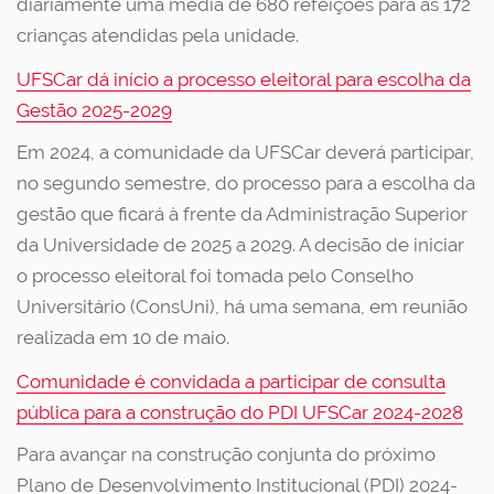
diariamente uma média de 680 refeições para as 172
crianças atendidas pela unidade.
UFSCar dá início a processo eleitoral para escolha da
Gestão 2025-2029
Em 2024, a comunidade da UFSCar deverá participar,
no segundo semestre, do processo para a escolha da
gestão que ficará à frente da Administração Superior
da Universidade de 2025 a 2029. A decisão de iniciar
o processo eleitoral foi tomada pelo Conselho
Universitário (ConsUni), há uma semana, em reunião
realizada em 10 de maio.
Comunidade é convidada a participar de consulta
pública para a construção do PDI UFSCar 2024-2028
Para avançar na construção conjunta do próximo
Plano de Desenvolvimento Institucional (PDI) 2024-