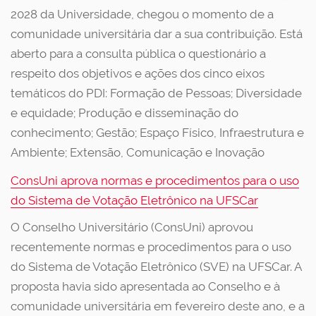
2028 da Universidade, chegou o momento de a
comunidade universitária dar a sua contribuição. Está
aberto para a consulta pública o questionário a
respeito dos objetivos e ações dos cinco eixos
temáticos do PDI: Formação de Pessoas; Diversidade
e equidade; Produção e disseminação do
conhecimento; Gestão; Espaço Físico, Infraestrutura e
Ambiente; Extensão, Comunicação e Inovação
ConsUni aprova normas e procedimentos para o uso
do Sistema de Votação Eletrônico na UFSCar
O Conselho Universitário (ConsUni) aprovou
recentemente normas e procedimentos para o uso
do Sistema de Votação Eletrônico (SVE) na UFSCar. A
proposta havia sido apresentada ao Conselho e à
comunidade universitária em fevereiro deste ano, e a