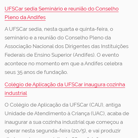
UFSCar sedia Seminário e reunião do Conselho
Pleno da Andifes
A UFSCar sedia, nesta quarta e quinta-feira, o
seminário e a reunião do Conselho Pleno da
Associação Nacional dos Dirigentes das Instituições
Federais de Ensino Superior (Andifes). O evento
acontece no momento em que a Andifes celebra
seus 35 anos de fundação.
Colégio de Aplicação da UFSCar inaugura cozinha
industrial
O Colégio de Aplicação da UFSCar (CAU), antiga
Unidade de Atendimento à Criança (UAC), acaba de
inaugurar a sua cozinha industrial que começou a
operar nesta segunda-feira (20/5), e vai produzir