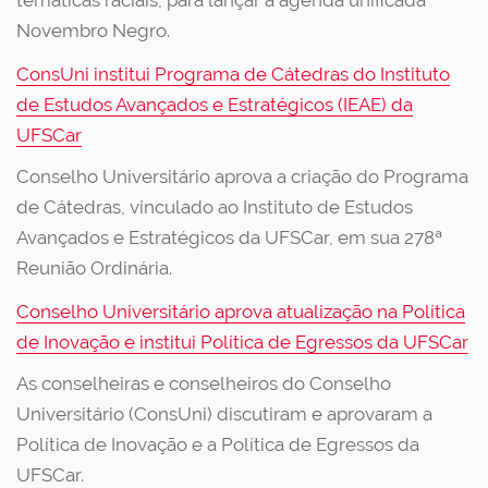
temáticas raciais, para lançar a agenda unificada
Novembro Negro.
ConsUni institui Programa de Cátedras do Instituto
de Estudos Avançados e Estratégicos (IEAE) da
UFSCar
Conselho Universitário aprova a criação do Programa
de Cátedras, vinculado ao Instituto de Estudos
Avançados e Estratégicos da UFSCar, em sua 278ª
Reunião Ordinária.
Conselho Universitário aprova atualização na Política
de Inovação e institui Política de Egressos da UFSCar
As conselheiras e conselheiros do Conselho
Universitário (ConsUni) discutiram e aprovaram a
Política de Inovação e a Política de Egressos da
UFSCar.