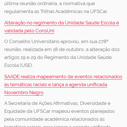
última reunião ordinária, a normativa que
regulamenta as Trilhas Acadêmicas na UFSCar.
Alteração no regimento da Unidade Saúde Escola é
validada pelo ConsUni
O Conselho Universitário aprovou, em sua 278ª
reunião, realizada em 18 de outubro, a alteração dos
artigos 19 e 29 do Regimento da Unidade Saúde
Escola (USE).
SAADE realiza mapeamento de eventos relacionados
às temáticas raciais e lança a agenda unificada
Novembro Negro
A Secretaria de Ações Afirmativas, Diversidade e
Equidade da UFSCar mapeou eventos planejados
pela comunidade acadêmica relacionados às