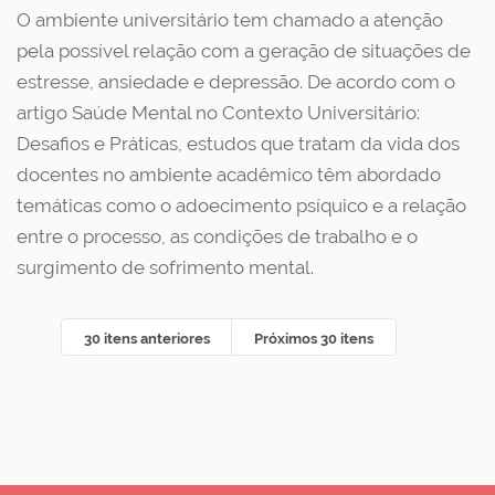
O ambiente universitário tem chamado a atenção
pela possível relação com a geração de situações de
estresse, ansiedade e depressão. De acordo com o
artigo Saúde Mental no Contexto Universitário:
Desafios e Práticas, estudos que tratam da vida dos
docentes no ambiente acadêmico têm abordado
temáticas como o adoecimento psíquico e a relação
entre o processo, as condições de trabalho e o
surgimento de sofrimento mental.
30 itens anteriores
Próximos 30 itens