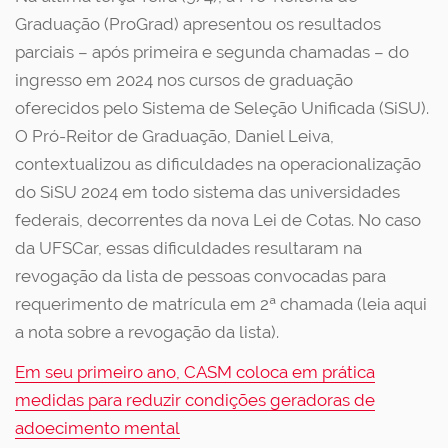
Graduação (ProGrad) apresentou os resultados
parciais – após primeira e segunda chamadas – do
ingresso em 2024 nos cursos de graduação
oferecidos pelo Sistema de Seleção Unificada (SiSU).
O Pró-Reitor de Graduação, Daniel Leiva,
contextualizou as dificuldades na operacionalização
do SiSU 2024 em todo sistema das universidades
federais, decorrentes da nova Lei de Cotas. No caso
da UFSCar, essas dificuldades resultaram na
revogação da lista de pessoas convocadas para
requerimento de matrícula em 2ª chamada (leia aqui
a nota sobre a revogação da lista).
Em seu primeiro ano, CASM coloca em prática
medidas para reduzir condições geradoras de
adoecimento mental