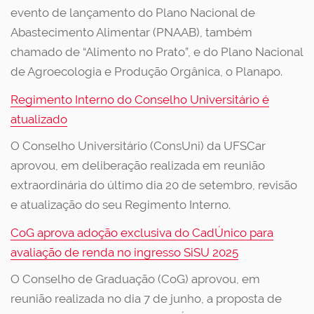
evento de lançamento do Plano Nacional de
Abastecimento Alimentar (PNAAB), também
chamado de “Alimento no Prato”, e do Plano Nacional
de Agroecologia e Produção Orgânica, o Planapo.
Regimento Interno do Conselho Universitário é
atualizado
O Conselho Universitário (ConsUni) da UFSCar
aprovou, em deliberação realizada em reunião
extraordinária do último dia 20 de setembro, revisão
e atualização do seu Regimento Interno.
CoG aprova adoção exclusiva do CadÚnico para
avaliação de renda no ingresso SiSU 2025
O Conselho de Graduação (CoG) aprovou, em
reunião realizada no dia 7 de junho, a proposta de