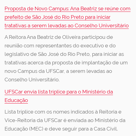
Proposta de Novo Campus: Ana Beatriz se reúne com
prefeito de São José do Rio Preto para iniciar
tratativas a serem levadas ao Conselho Universitário
A Reitora Ana Beatriz de Oliveira participou de
reunião com representantes do executivo e do
legislativo de São José do Rio Preto, para iniciar as
tratativas acerca da proposta de implantação de um
novo Campus da UFSCar, a serem levadas ao
Conselho Universitário.
UFSCar envia lista tríplice para o Ministério da
Educação
Lista tríplice com os nomes indicados à Reitoria e
Vice-Reitoria da UFSCar é enviada ao Ministério da
Educação (MEC) e deve seguir para a Casa Civil.