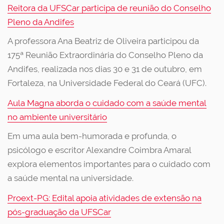
Reitora da UFSCar participa de reunião do Conselho
Pleno da Andifes
A professora Ana Beatriz de Oliveira participou da
175ª Reunião Extraordinária do Conselho Pleno da
Andifes, realizada nos dias 30 e 31 de outubro, em
Fortaleza, na Universidade Federal do Ceará (UFC).
Aula Magna aborda o cuidado com a saúde mental
no ambiente universitário
Em uma aula bem-humorada e profunda, o
psicólogo e escritor Alexandre Coimbra Amaral
explora elementos importantes para o cuidado com
a saúde mental na universidade.
Proext-PG: Edital apoia atividades de extensão na
pós-graduação da UFSCar