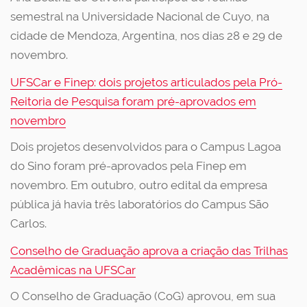
semestral na Universidade Nacional de Cuyo, na
cidade de Mendoza, Argentina, nos dias 28 e 29 de
novembro.
UFSCar e Finep: dois projetos articulados pela Pró-
Reitoria de Pesquisa foram pré-aprovados em
novembro
Dois projetos desenvolvidos para o Campus Lagoa
do Sino foram pré-aprovados pela Finep em
novembro. Em outubro, outro edital da empresa
pública já havia três laboratórios do Campus São
Carlos.
Conselho de Graduação aprova a criação das Trilhas
Acadêmicas na UFSCar
O Conselho de Graduação (CoG) aprovou, em sua