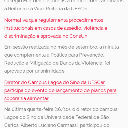
Colégio Eleitoral elabora lista tríplice com candidatos
à Reitoria e à Vice-Reitoria da UFSCar.
Normativa que regulamenta procedimentos
institucionais em casos de assédio, violência e
discriminação é aprovada no ConsUni
Em sessão realizada no mês de setembro, a minuta
que complementa a Política para Prevenção,
Redução e Mitigação de Danos da Violência, foi
aprovada por unanimidade.
Diretor do Campus Lagoa do Sino da UFSCar
participa do evento de lançamento de planos para
soberania alimentar
Na última quarta-feira (16/10), o diretor do campus
Lagoa do Sino da Universidade Federal de São
Carlos, Alberto Luciano Carmassi, participou do