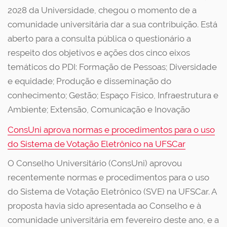
2028 da Universidade, chegou o momento de a
comunidade universitária dar a sua contribuição. Está
aberto para a consulta pública o questionário a
respeito dos objetivos e ações dos cinco eixos
temáticos do PDI: Formação de Pessoas; Diversidade
e equidade; Produção e disseminação do
conhecimento; Gestão; Espaço Físico, Infraestrutura e
Ambiente; Extensão, Comunicação e Inovação
ConsUni aprova normas e procedimentos para o uso
do Sistema de Votação Eletrônico na UFSCar
O Conselho Universitário (ConsUni) aprovou
recentemente normas e procedimentos para o uso
do Sistema de Votação Eletrônico (SVE) na UFSCar. A
proposta havia sido apresentada ao Conselho e à
comunidade universitária em fevereiro deste ano, e a