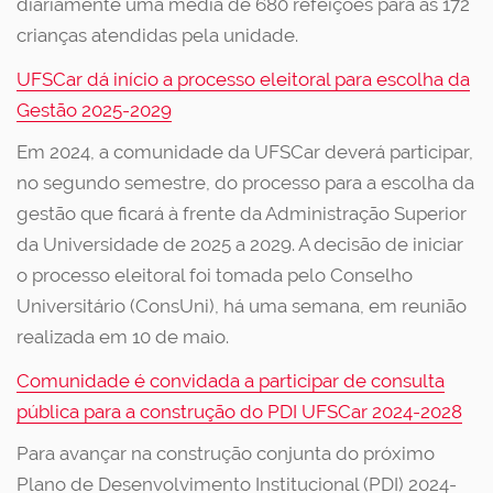
diariamente uma média de 680 refeições para as 172
crianças atendidas pela unidade.
UFSCar dá início a processo eleitoral para escolha da
Gestão 2025-2029
Em 2024, a comunidade da UFSCar deverá participar,
no segundo semestre, do processo para a escolha da
gestão que ficará à frente da Administração Superior
da Universidade de 2025 a 2029. A decisão de iniciar
o processo eleitoral foi tomada pelo Conselho
Universitário (ConsUni), há uma semana, em reunião
realizada em 10 de maio.
Comunidade é convidada a participar de consulta
pública para a construção do PDI UFSCar 2024-2028
Para avançar na construção conjunta do próximo
Plano de Desenvolvimento Institucional (PDI) 2024-