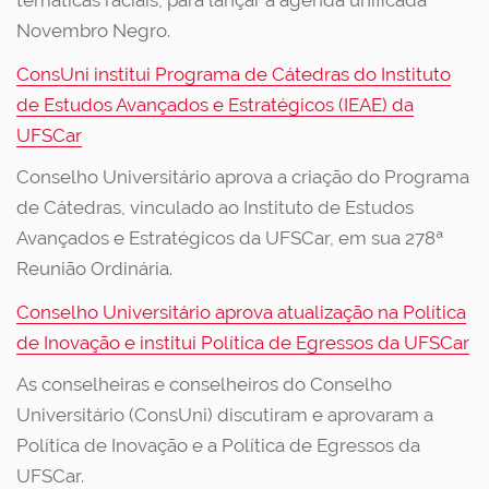
temáticas raciais, para lançar a agenda unificada
Novembro Negro.
ConsUni institui Programa de Cátedras do Instituto
de Estudos Avançados e Estratégicos (IEAE) da
UFSCar
Conselho Universitário aprova a criação do Programa
de Cátedras, vinculado ao Instituto de Estudos
Avançados e Estratégicos da UFSCar, em sua 278ª
Reunião Ordinária.
Conselho Universitário aprova atualização na Política
de Inovação e institui Política de Egressos da UFSCar
As conselheiras e conselheiros do Conselho
Universitário (ConsUni) discutiram e aprovaram a
Política de Inovação e a Política de Egressos da
UFSCar.