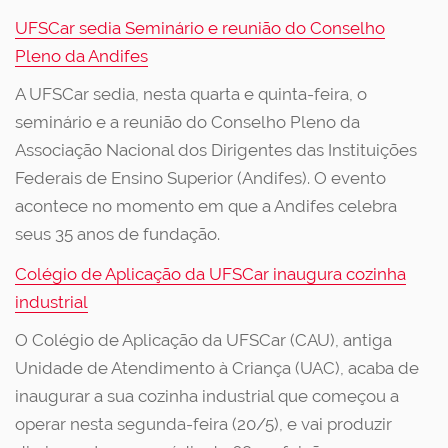
UFSCar sedia Seminário e reunião do Conselho
Pleno da Andifes
A UFSCar sedia, nesta quarta e quinta-feira, o
seminário e a reunião do Conselho Pleno da
Associação Nacional dos Dirigentes das Instituições
Federais de Ensino Superior (Andifes). O evento
acontece no momento em que a Andifes celebra
seus 35 anos de fundação.
Colégio de Aplicação da UFSCar inaugura cozinha
industrial
O Colégio de Aplicação da UFSCar (CAU), antiga
Unidade de Atendimento à Criança (UAC), acaba de
inaugurar a sua cozinha industrial que começou a
operar nesta segunda-feira (20/5), e vai produzir