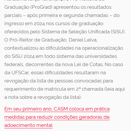
Graduação (ProGrad) apresentou os resultados
parciais – após primeira e segunda chamadas – do
ingresso em 2024 nos cursos de graduação
oferecidos pelo Sistema de Seleção Unificada (SiSU).
O Pró-Reitor de Graduação, Daniel Leiva,
contextualizou as dificuldades na operacionalização
do SiSU 2024 em todo sistema das universidades
federais, decorrentes da nova Lei de Cotas. No caso
da UFSCar, essas dificuldades resultaram na
revogação da lista de pessoas convocadas para
requerimento de matrícula em 2ª chamada (leia aqui
a nota sobre a revogação da lista).
Em seu primeiro ano, CASM coloca em prática
medidas para reduzir condições geradoras de
adoecimento mental