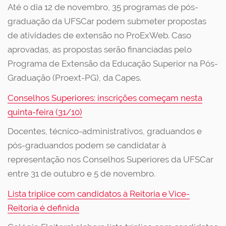
Até o dia 12 de novembro, 35 programas de pós-
graduação da UFSCar podem submeter propostas
de atividades de extensão no ProExWeb. Caso
aprovadas, as propostas serão financiadas pelo
Programa de Extensão da Educação Superior na Pós-
Graduação (Proext-PG), da Capes.
Conselhos Superiores: inscrições começam nesta
quinta-feira (31/10)
Docentes, técnico-administrativos, graduandos e
pós-graduandos podem se candidatar à
representação nos Conselhos Superiores da UFSCar
entre 31 de outubro e 5 de novembro.
Lista tríplice com candidatos à Reitoria e Vice-
Reitoria é definida