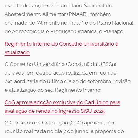
evento de lançamento do Plano Nacional de
Abastecimento Alimentar (PNAAB), também
chamado de “Alimento no Prato”, e do Plano Nacional
de Agroecologia e Produção Orgânica, o Planapo.
Regimento Interno do Conselho Universitário é
atualizado
O Conselho Universitário (ConsUni) da UFSCar
aprovou, em deliberação realizada em reunião
extraordinária do último dia 20 de setembro, revisão
e atualização do seu Regimento Interno.
CoG aprova adoção exclusiva do CadÚnico para
avaliação de renda no ingresso SiSU 2025
O Conselho de Graduação (CoG) aprovou, em
reunião realizada no dia 7 de junho, a proposta de