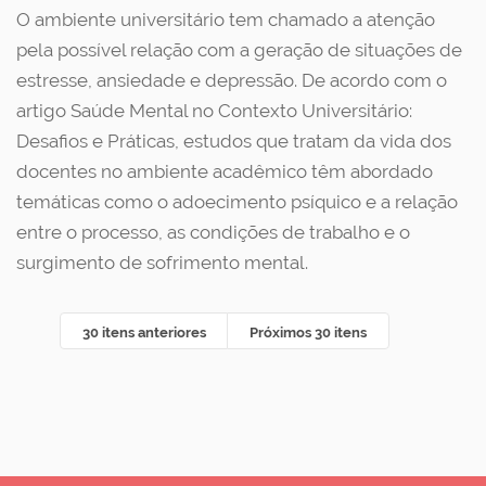
O ambiente universitário tem chamado a atenção
pela possível relação com a geração de situações de
estresse, ansiedade e depressão. De acordo com o
artigo Saúde Mental no Contexto Universitário:
Desafios e Práticas, estudos que tratam da vida dos
docentes no ambiente acadêmico têm abordado
temáticas como o adoecimento psíquico e a relação
entre o processo, as condições de trabalho e o
surgimento de sofrimento mental.
30 itens anteriores
Próximos 30 itens