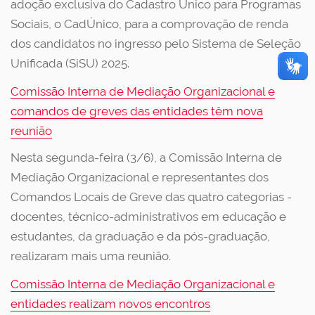
adoção exclusiva do Cadastro Único para Programas
Sociais, o CadÚnico, para a comprovação de renda
dos candidatos no ingresso pelo Sistema de Seleção
Unificada (SiSU) 2025.
Comissão Interna de Mediação Organizacional e
comandos de greves das entidades têm nova
reunião
Nesta segunda-feira (3/6), a Comissão Interna de
Mediação Organizacional e representantes dos
Comandos Locais de Greve das quatro categorias -
docentes, técnico-administrativos em educação e
estudantes, da graduação e da pós-graduação,
realizaram mais uma reunião.
Comissão Interna de Mediação Organizacional e
entidades realizam novos encontros