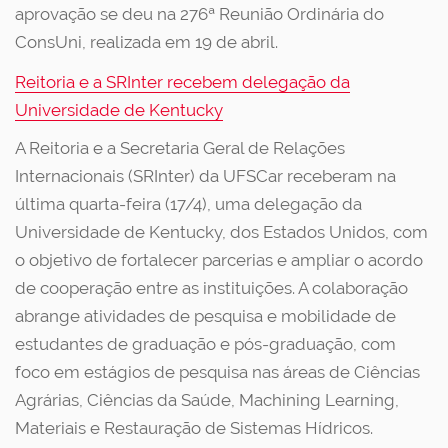
aprovação se deu na 276ª Reunião Ordinária do
ConsUni, realizada em 19 de abril.
Reitoria e a SRInter recebem delegação da
Universidade de Kentucky
A Reitoria e a Secretaria Geral de Relações
Internacionais (SRInter) da UFSCar receberam na
última quarta-feira (17/4), uma delegação da
Universidade de Kentucky, dos Estados Unidos, com
o objetivo de fortalecer parcerias e ampliar o acordo
de cooperação entre as instituições. A colaboração
abrange atividades de pesquisa e mobilidade de
estudantes de graduação e pós-graduação, com
foco em estágios de pesquisa nas áreas de Ciências
Agrárias, Ciências da Saúde, Machining Learning,
Materiais e Restauração de Sistemas Hídricos.