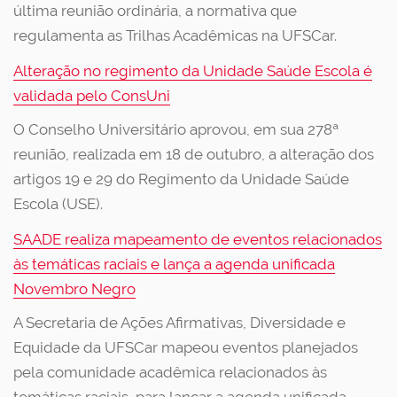
última reunião ordinária, a normativa que
regulamenta as Trilhas Acadêmicas na UFSCar.
Alteração no regimento da Unidade Saúde Escola é
validada pelo ConsUni
O Conselho Universitário aprovou, em sua 278ª
reunião, realizada em 18 de outubro, a alteração dos
artigos 19 e 29 do Regimento da Unidade Saúde
Escola (USE).
SAADE realiza mapeamento de eventos relacionados
às temáticas raciais e lança a agenda unificada
Novembro Negro
A Secretaria de Ações Afirmativas, Diversidade e
Equidade da UFSCar mapeou eventos planejados
pela comunidade acadêmica relacionados às