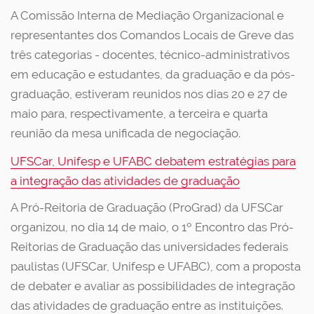
A Comissão Interna de Mediação Organizacional e
representantes dos Comandos Locais de Greve das
três categorias - docentes, técnico-administrativos
em educação e estudantes, da graduação e da pós-
graduação, estiveram reunidos nos dias 20 e 27 de
maio para, respectivamente, a terceira e quarta
reunião da mesa unificada de negociação.
UFSCar, Unifesp e UFABC debatem estratégias para
a integração das atividades de graduação
A Pró-Reitoria de Graduação (ProGrad) da UFSCar
organizou, no dia 14 de maio, o 1º Encontro das Pró-
Reitorias de Graduação das universidades federais
paulistas (UFSCar, Unifesp e UFABC), com a proposta
de debater e avaliar as possibilidades de integração
das atividades de graduação entre as instituições.